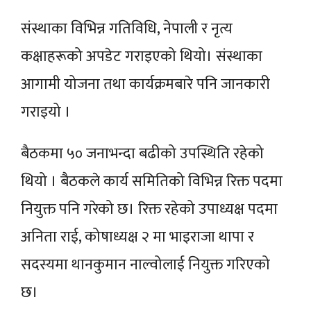
संस्थाका विभिन्न गतिविधि, नेपाली र नृत्य
कक्षाहरूको अपडेट गराइएको थियो। संस्थाका
आगामी योजना तथा कार्यक्रमबारे पनि जानकारी
गराइयो ।
बैठकमा ५० जनाभन्दा बढीको उपस्थिति रहेको
थियो । बैठकले कार्य समितिको विभिन्न रिक्त पदमा
नियुक्त पनि गरेको छ। रिक्त रहेको उपाध्यक्ष पदमा
अनिता राई, कोषाध्यक्ष २ मा भाइराजा थापा र
सदस्यमा थानकुमान नाल्वोलाई नियुक्त गरिएको
छ।