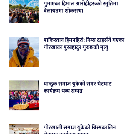
गुमाएका हिमाल आरोहीहरूको स्मृतिमा
बेलायतमा शोकसभा
पाकिस्तान हिमपहिरो: निम्स दाइसँगै गएका
गोरखाका पुरबहादुर गुरुङको मृत्यु
घान्द्रुक समाज युकेको समर भेटघाट
कार्यक्रम भब्य सम्पन्न
गोरखाली समाज युकेको ग्रिस्मकालिन