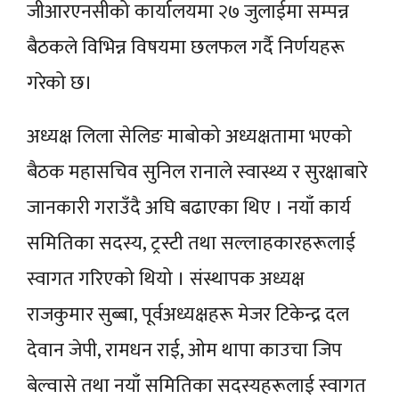
जीआरएनसीको कार्यालयमा २७ जुलाईमा सम्पन्न
बैठकले विभिन्न विषयमा छलफल गर्दै निर्णयहरू
गरेको छ।
अध्यक्ष लिला सेलिङ माबोको अध्यक्षतामा भएको
बैठक महासचिव सुनिल रानाले स्वास्थ्य र सुरक्षाबारे
जानकारी गराउँदै अघि बढाएका थिए । नयाँ कार्य
समितिका सदस्य, ट्रस्टी तथा सल्लाहकारहरूलाई
स्वागत गरिएको थियो । संस्थापक अध्यक्ष
राजकुमार सुब्बा, पूर्वअध्यक्षहरू मेजर टिकेन्द्र दल
देवान जेपी, रामधन राई, ओम थापा काउचा जिप
बेल्वासे तथा नयाँ समितिका सदस्यहरूलाई स्वागत