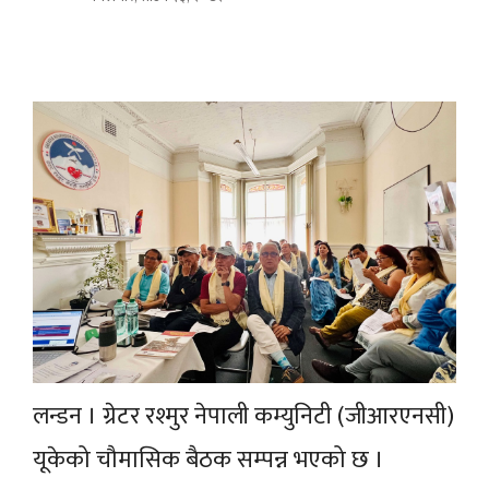
लन्डन । ग्रेटर रश्मुर नेपाली कम्युनिटी (जीआरएनसी)
यूकेको चौमासिक बैठक सम्पन्न भएको छ ।