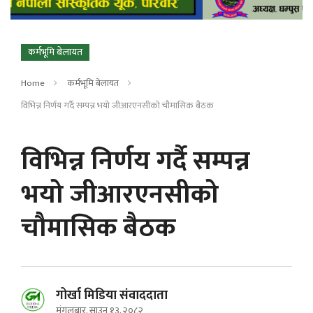
कर्मभूमि बेलायत
Home
कर्मभूमि बेलायत
विभिन्न निर्णय गर्दै सम्पन्न भयो जीआरएनसीको चौमासिक बैठक
विभिन्न निर्णय गर्दै सम्पन्न
भयो जीआरएनसीको
चौमासिक बैठक
गोर्खा मिडिया संवाददाता
मंगलबार, साउन १३, २०८२