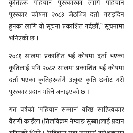
कृतिहरू पहिचान पुरस्कारका लागि पहिचान
पुरस्कार कोषमा २०८३ जेठभित्र दर्ता गराइदिन
हुनका लागि यो सूचना प्रकाशित गर्दछौँ,” सूचनामा
भनिएको छ ।
२०८१ सालमा प्रकाशित भई कोषमा दर्ता भएका
कृतिलाई पनि २०८२ सालमा प्रकाशित भई कोषमा
दर्ता भएका कृतिहरूसँगै उत्कृष्ट कृति छनोट गरी
पुरस्कार प्रदान गरिने जनाइएको छ ।
गत वर्षको ‘पहिचान सम्मान’ वरिष्ठ साहित्यकार
वैरागी काइँला (तिलविक्रम नेम्वाङ सुब्बा)लाई प्रदान