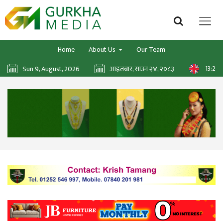
Home
About Us
Our Team
13:22:
Sun 9, August, 2026
आइतबार, साउन २४, २०८३