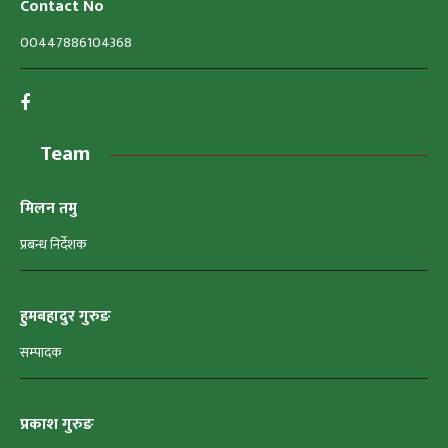
Contact No
00447886104368
Team
मिलन तमु
प्रबन्ध निर्देशक
हुमबहादुर गुरुङ
सम्पादक
प्रकाश गुरुङ