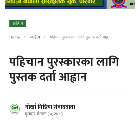
साहित्य
Home
साहित्य
पहिचान पुरस्कारका लागि पुस्तक दर्ता आह्वान
पहिचान पुरस्कारका लागि
पुस्तक दर्ता आह्वान
गोर्खा मिडिया संवाददाता
बुधबार, वैशाख ३०, २०८३