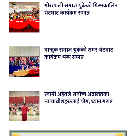
गोरखाली समाज युकेको ग्रिस्मकालिन
भेटघाट कार्यक्रम सम्पन्न
घान्द्रुक समाज युकेको समर भेटघाट
कार्यक्रम भब्य सम्पन्न
स्वामी अर्हतले सर्वोच्च अदालतका
न्यायाधीशहरुलाई योग, ध्यान गराए