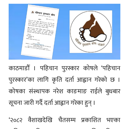
काठमाडौँ । पहिचान पुरस्कार कोषले ‘पहिचान
पुरस्कार’का लागि कृति दर्ता आह्वान गरेको छ ।
कोषका संस्थापक नरेश काङमाङ राईले बुधबार
सूचना जारी गर्दै दर्ता आह्वान गरेका हुन् ।
‘२०८२ वैशाखदेखि चैतसम्म प्रकाशित भएका