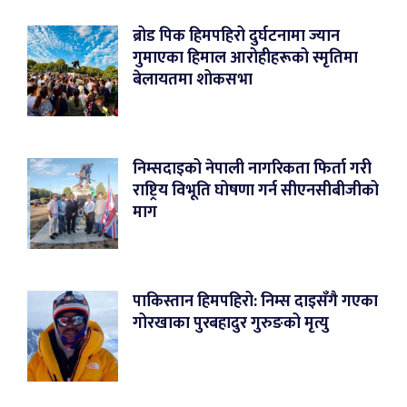
ब्रोड पिक हिमपहिरो दुर्घटनामा ज्यान
गुमाएका हिमाल आरोहीहरूको स्मृतिमा
बेलायतमा शोकसभा
निम्सदाइको नेपाली नागरिकता फिर्ता गरी
राष्ट्रिय विभूति घोषणा गर्न सीएनसीबीजीको
माग
पाकिस्तान हिमपहिरो: निम्स दाइसँगै गएका
गोरखाका पुरबहादुर गुरुङको मृत्यु