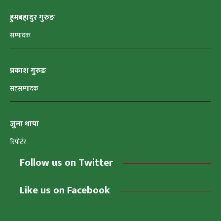
हुमबहादुर गुरुङ
सम्पादक
प्रकाश गुरुङ
सहसम्पादक
जुना थापा
रिपोर्टर
Follow us on Twitter
Like us on Facebook