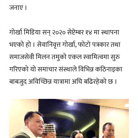
जनाए ।
गोर्खा मिडिया सन् २०२० सेप्टेम्बर १४ मा स्थापना
भएको हो । सेवानिवृत्त गोर्खा, फोटो पत्रकार तथा
समाजसेवी मिलन तमुको एकल स्वामित्वमा सुरु
गरिएको यो समाचार संस्थाले विभिन्न कठिनाइका
बाबजुद अविच्छिन्न यात्रामा अघि बढिरहेको छ ।