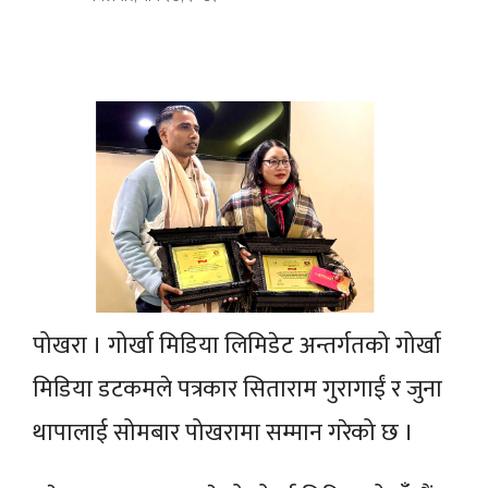
पोखरा । गोर्खा मिडिया लिमिडेट अन्तर्गतको गोर्खा
मिडिया डटकमले पत्रकार सिताराम गुरागाईं र जुना
थापालाई सोमबार पोखरामा सम्मान गरेको छ ।