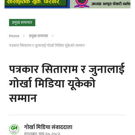
प्रमुख समाचार
Home
प्रमुख समाचार
पत्रकार सिताराम र जुनालाई गोर्खा मिडिया यूकेको सम्मान
पत्रकार सिताराम र जुनालाई
गोर्खा मिडिया यूकेको
सम्मान
गोर्खा मिडिया संवाददाता
मंगलबार, माघ २७, २०८२