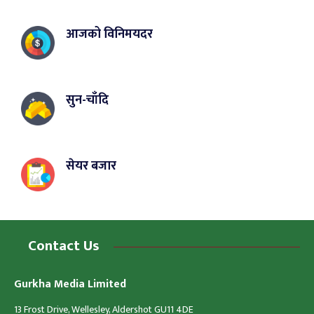
आजको विनिमयदर
सुन-चाँदि
सेयर बजार
Contact Us
Gurkha Media Limited
13 Frost Drive, Wellesley, Aldershot GU11 4DE