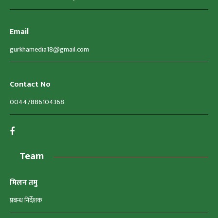
Email
gurkhamedia18@gmail.com
Contact No
00447886104368
Team
मिलन तमु
प्रबन्ध निर्देशक