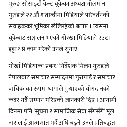
गुरुङ सोसाइटी केन्ट यूकेका अध्यक्ष गोलमान
गुरुङले २१ औं शताब्दीमा मिडियाले परिवर्तनको
संवाहकको भूमिका खेलिरहेको बताए । त्यसमा
यूकेबाट सञ्चालन भएको गोरखा मिडियाले एउटा
इट्टा थप्ने काम गरेको उनले सुनाए ।
गोर्खा मिडियाका प्रबन्ध निर्देशक मिलन गुरुङले
नेपालबाट समाचार सम्पादनमा गुरागाईं र समाचार
वाचिकाका रुपमा थापाले पुर्‍याएको योगदानको
कदर गर्दै सम्मान गरिएको जानकारी दिए । आगामी
दिनमा पनि ‘सूचना र सामाजिक सेवा सँगसँगै’ मूल
नारालाई आत्मसात गर्दै अघि बढ्ने उनले प्रतिबद्धता