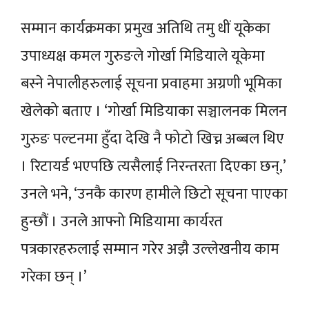
सम्मान कार्यक्रमका प्रमुख अतिथि तमु धीं यूकेका
उपाध्यक्ष कमल गुरुङले गोर्खा मिडियाले यूकेमा
बस्ने नेपालीहरुलाई सूचना प्रवाहमा अग्रणी भूमिका
खेलेको बताए । ‘गोर्खा मिडियाका सञ्चालनक मिलन
गुरुङ पल्टनमा हुँदा देखि नै फोटो खिच्न अब्बल थिए
। रिटायर्ड भएपछि त्यसैलाई निरन्तरता दिएका छन्,’
उनले भने, ‘उनकै कारण हामीले छिटो सूचना पाएका
हुन्छौं । उनले आफ्नो मिडियामा कार्यरत
पत्रकारहरुलाई सम्मान गरेर अझै उल्लेखनीय काम
गरेका छन् ।’