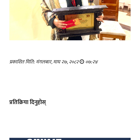
प्रकाशित मिति: मंगलबार, माघ २७, २०८२
०७:२४
प्रतिक्रिया दिनुहोस्