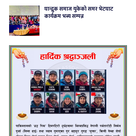
घान्द्रुक समाज युकेको समर भेटघाट
कार्यक्रम भब्य सम्पन्न