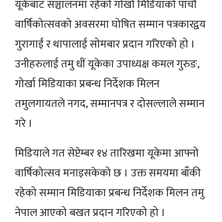
यूकेबाट सञ्चालनमा रहेको गोर्खा मिडियाको पाँचौं
वार्षिकोत्सवको अवसरमा घोषित सम्मान पत्रकारद्वय
गुरागाईं र थापालाई सोमबार प्रदान गरिएको हो ।
उनीहरुलाई तमु धीं यूकेका उपाध्यक्ष कमल गुरुङ,
गोर्खा मिडियाका प्रबन्ध निर्देशक मिलन
तमुलगायतले नगद, सम्मानपत्र र दोसल्लाले सम्मान
गरे ।
मिडियाले गत सेप्टेम्बर १४ तारिखमा यूकेमा आफ्नो
वार्षिकोत्सव मनाइसकेको छ । उक्त समयमा बाँकी
रहेको सम्मान मिडियाका प्रबन्ध निर्देशक मिलन तमु
नेपाल आएको बखत प्रदान गरिएको हो ।