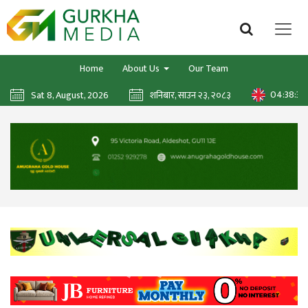
Home
About Us
Our Team
04:38:37
Sat 8, August, 2026
शनिबार, साउन २३, २०८३