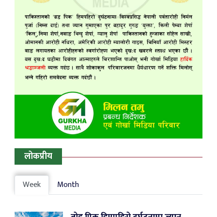
लोकप्रीय
Week
Month