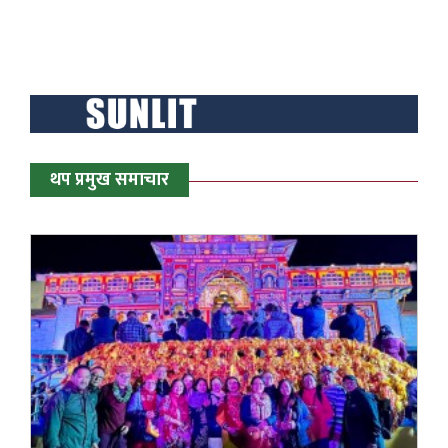
थप प्रमुख समाचार