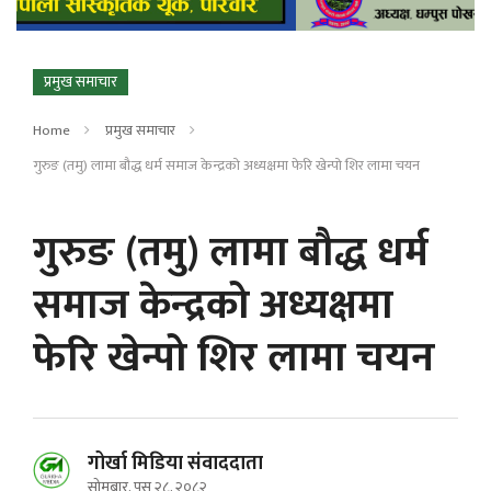
प्रमुख समाचार
Home
प्रमुख समाचार
गुरुङ (तमु) लामा बौद्ध धर्म समाज केन्द्रको अध्यक्षमा फेरि खेन्पो शिर लामा चयन
गुरुङ (तमु) लामा बौद्ध धर्म
समाज केन्द्रको अध्यक्षमा
फेरि खेन्पो शिर लामा चयन
गोर्खा मिडिया संवाददाता
सोमबार, पुस २८, २०८२