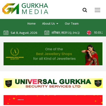
Home
About Us
Our Team
10:33:25
Sat 8, August, 2026
शनिबार, साउन २३, २०८३