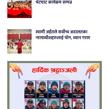
भेटघाट कार्यक्रम सम्पन्न
स्वामी अर्हतले सर्वोच्च अदालतका
न्यायाधीशहरुलाई योग, ध्यान गराए