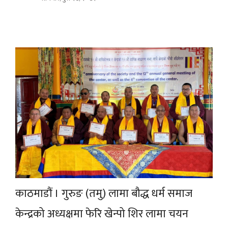
काठमाडौं । गुरुङ (तमु) लामा बौद्ध धर्म समाज
केन्द्रको अध्यक्षमा फेरि खेन्पो शिर लामा चयन