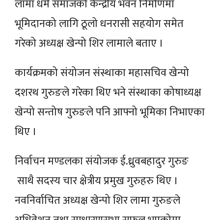
लामा धर्म समाजको केन्द्रीय भवन निर्माणमा
भूमिदानको लागि ठूलो धनरासी सहयोग समेत
गरेको अध्यक्ष खेन्पो शिर लामाले बताए ।
कार्यक्रमको संयोजन संस्थाका महासचिव खेन्पो
दशरथ गुरुङले गरेका थिए भने संस्थाका कोषाध्यक्ष
खेन्पो सन्तोष गुरुङले पनि आफ्नो भूमिका निभाएका
थिए ।
निर्वाचन मण्डलका संयोजक ई.ध्रुवबहादुर गुरुङ
साथै सदस्य चार क्षेत्रीय प्रमुख गुरुहरु थिए ।
नवनिर्वाचित अध्यक्ष खेन्पो शिर लामा गुरुङले