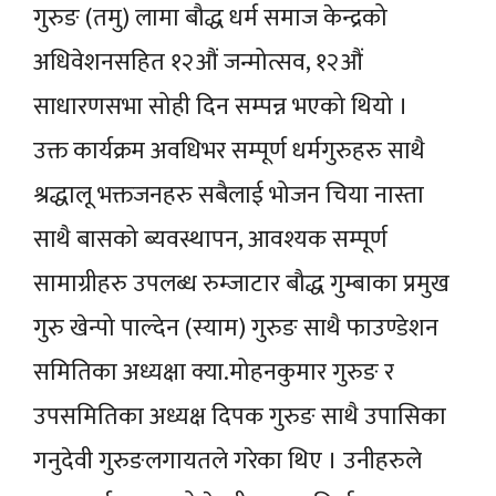
गुरुङ (तमु) लामा बौद्ध धर्म समाज केन्द्रको
अधिवेशनसहित १२औं जन्मोत्सव, १२औं
साधारणसभा सोही दिन सम्पन्न भएको थियो ।
उक्त कार्यक्रम अवधिभर सम्पूर्ण धर्मगुरुहरु साथै
श्रद्धालू भक्तजनहरु सबैलाई भोजन चिया नास्ता
साथै बासको ब्यवस्थापन, आवश्यक सम्पूर्ण
सामाग्रीहरु उपलब्ध रुम्जाटार बौद्ध गुम्बाका प्रमुख
गुरु खेन्पो पाल्देन (स्याम) गुरुङ साथै फाउण्डेशन
समितिका अध्यक्षा क्या.मोहनकुमार गुरुङ र
उपसमितिका अध्यक्ष दिपक गुरुङ साथै उपासिका
गनुदेवी गुरुङलगायतले गरेका थिए । उनीहरुले