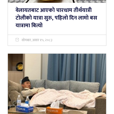
वेलायतबाट आएको चारधाम तीर्थयात्री
टोलीको यात्रा सुरु, पहिलो दिन लामो बस
यात्रामा बित्यो
सोमबार, असार १५, २०८३