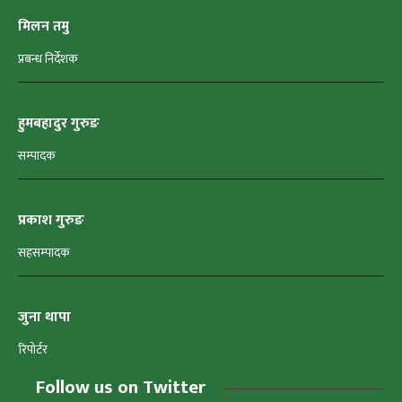
मिलन तमु
प्रबन्ध निर्देशक
हुमबहादुर गुरुङ
सम्पादक
प्रकाश गुरुङ
सहसम्पादक
जुना थापा
रिपोर्टर
Follow us on Twitter