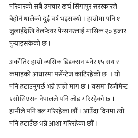
परिवारको सबै उपचार खर्च सिंगापुर सररकारले
बेहोर्न थालेको दुई वर्ष भइसक्यो । हाम्रोमा पनि १
जुलाईदेखि वेलफेयर पेन्सनरलाई मासिक २० हजार
पुर्‍याइसकेको छ ।
अर्कोतिर हाम्रो व्यसिक डिडक्सन भनेर १५ सय र
कमाइको आधारमा पर्सेन्टेज काटिरहेको छ । यो
पनि हटाउनुपर्छ भन्ने हाम्रो माग छ । यसमा रिजीमेन्ट
एसोसिएसन नेपालले पनि जोड गरिरहेको छ ।
हामीले पनि बल गरिरहेका छौं । आउँदा दिनमा त्यो
पनि हटाउँछ भन्ने आशा गरिरहेका छौं ।