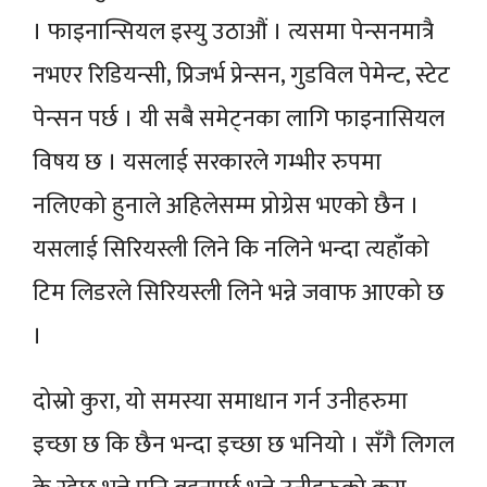
। फाइनान्सियल इस्यु उठाऔं । त्यसमा पेन्सनमात्रै
नभएर रिडियन्सी, प्रिजर्भ प्रेन्सन, गुडविल पेमेन्ट, स्टेट
पेन्सन पर्छ । यी सबै समेट्नका लागि फाइनासियल
विषय छ । यसलाई सरकारले गम्भीर रुपमा
नलिएको हुनाले अहिलेसम्म प्रोग्रेस भएको छैन ।
यसलाई सिरियस्ली लिने कि नलिने भन्दा त्यहाँको
टिम लिडरले सिरियस्ली लिने भन्ने जवाफ आएको छ
।
दोस्रो कुरा, यो समस्या समाधान गर्न उनीहरुमा
इच्छा छ कि छैन भन्दा इच्छा छ भनियो । सँगै लिगल