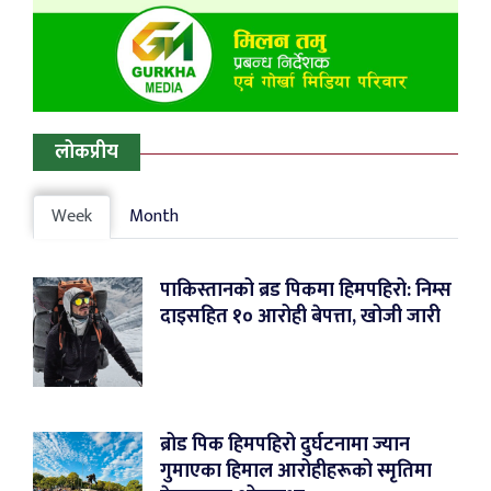
लोकप्रीय
Week
Month
पाकिस्तानको ब्रड पिकमा हिमपहिरो: निम्स
दाइसहित १० आरोही बेपत्ता, खोजी जारी
ब्रोड पिक हिमपहिरो दुर्घटनामा ज्यान
गुमाएका हिमाल आरोहीहरूको स्मृतिमा