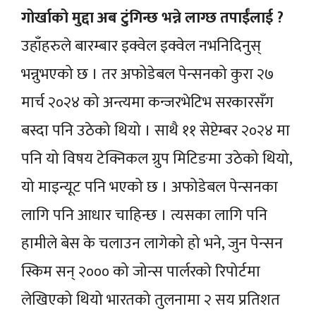
गोर्खाको मुद्दा अब टुंगिन्छ भन्ने लाग्छ तपाईंलाई ?
उहाँहरुले बारम्बार इक्वेल इक्वेल नभनिदिनुस्
भन्नुभएको छ । तर अफोडेबल पेन्सनको कुरा २७
मार्च २०२४ को अन्त्यमा कन्जरभेटिभ सरकारसँग
बस्दा पनि उठेको थियो । साथै ११ सेप्टेम्बर २०२४ मा
पनि यो विषय टेक्निकल ग्रुप मिटिङमा उठेको थियो,
यो माइन्यूट पनि भएको छ । अफोडेबल पेन्सनका
लागि पनि आधार चाहिन्छ । त्यसका लागि पनि
हामीले बेस के चलाउन लागेको हो भने, जुन पेन्सन
स्किम सन् २००० को जोन्स पार्लरको रिपोर्टमा
लेखिएको थियो भारतको तुलनामा २ सय प्रतिशत