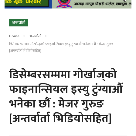
अन्तर्वार्ता
Home
अन्तर्वार्ता
डिसेम्बरसम्ममा गोर्खाज्‌को फाइनान्सियल इस्यु टुंग्याऔं भनेका छौं : मेजर गुरुङ
[अन्तर्वार्ता भिडियोसहित]
डिसेम्बरसम्ममा गोर्खाज्‌को
फाइनान्सियल इस्यु टुंग्याऔं
भनेका छौं : मेजर गुरुङ
[अन्तर्वार्ता भिडियोसहित]