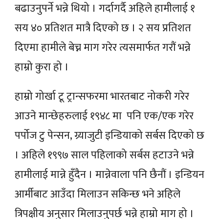
बढाउनुपर्ने भन्ने थियो । गर्दागर्दै अहिले हामीलाई १
सय ४० प्रतिशत मात्रै दिएको छ । २ सय प्रतिशत
दिएमा हामीले बेच्न माग गरेर त्यसमार्फत गरौं भन्ने
हाम्रो कुरा हो ।
हाम्रो गोर्खा टू ट्रान्सफरमा भारतबाट नोकरी गरेर
आउने मान्छेहरुलाई १९४८ मा पनि एक/एक गरेर
पर्पोज टु पेन्सन, ग्र्याजुटी इन्डियाको सर्बस दिएको छ
। अहिले १९९७ साल पहिलाको सर्बस हटाउने भन्ने
हामीलाई मान्ने हुँदैन । मान्नेवाला पनि छैनौं । इन्डियन
आर्मीबाट आउँदा मिलाउन सकिन्छ भने अहिले
त्रिपक्षीय अनुसार मिलाउनुपर्छ भन्ने हाम्रो माग हो ।