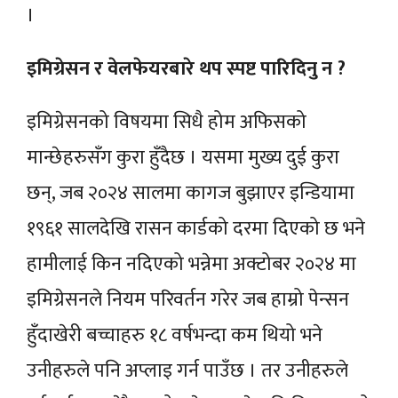
।
इमिग्रेसन र वेलफेयरबारे थप स्पष्ट पारिदिनु न ?
इमिग्रेसनको विषयमा सिधै होम अफिसको
मान्छेहरुसँग कुरा हुँदैछ । यसमा मुख्य दुई कुरा
छन्, जब २०२४ सालमा कागज बुझाएर इन्डियामा
१९६१ सालदेखि रासन कार्डको दरमा दिएको छ भने
हामीलाई किन नदिएको भन्नेमा अक्टोबर २०२४ मा
इमिग्रेसनले नियम परिवर्तन गरेर जब हाम्रो पेन्सन
हुँदाखेरी बच्चाहरु १८ वर्षभन्दा कम थियो भने
उनीहरुले पनि अप्लाइ गर्न पाउँछ । तर उनीहरुले