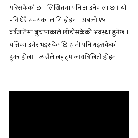
गरिसकेको छ । लिखितमा पनि आउनेवाला छ । यो
पनि धेरै समयका लागि होइन । अबको १५
वर्षजतिमा बुढापाकाले छोडीसकेको अवस्था हुनेछ ।
यत्तिका उमेर भइसकेपछि हामी पनि गइसकेको
हुन्छ होला । त्यसैले लङ्ट्रम लायबिलिटी होइन।