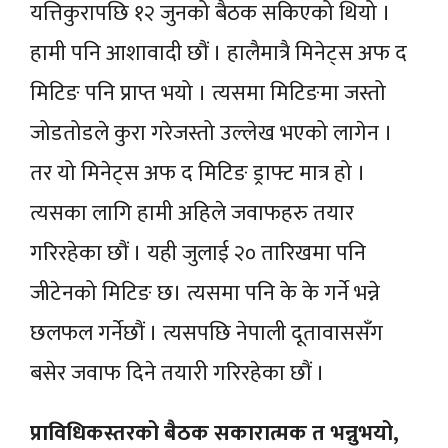
यत्तिकुरापछि १२ जुनको बैठक सकिएको थियो ।
हामी पनि आशावादी छौं । हालैमात्रै मिनेट्स अफ द
मिटिङ पनि प्राप्त भयो । त्यसमा मिटिङमा जस्तो
जोडतोडले कुरा गरेजस्तो उल्लेख भएको लागेन ।
तर यो मिनेट्स अफ द मिटिङ ड्राफ्ट मात्र हो ।
त्यसका लागि हामी अहिले जवाफहरु तयार
गरिरहेका छौं । यही जुलाई २० तारिखमा पनि
जीटेनको मिटिङ छ। त्यसमा पनि के के गर्ने भन्ने
छलफल गर्नेछौं । त्यसपछि नेपाली दूतावाससँग
बसेर जवाफ दिने तयारी गरिरहेका छौं ।
प्राविधिकस्तरको बैठक सकारात्मक त भन्नुभयो,