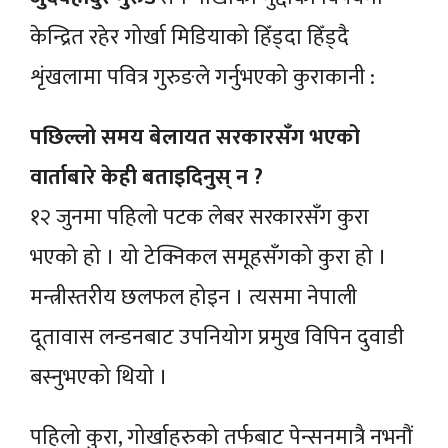
केन्द्रित रहेर गोर्खा मिडियाको हिँड्दा हिँड्दै
शृंखलामा पवित्र गुरुङले गर्नुभएको कुराकानी :
पछिल्लो समय बेलायत सरकारसँग भएको
वार्ताबारे केही बताइदिनुस् न ?
१२ जुनमा पहिलो पटक लेबर सरकारसँग कुरा
भएको हो । यो टेक्निकल समूहसँगको कुरा हो ।
मन्त्रीस्तरीय छलफल होइन । त्यसमा नेपाली
दूतावास लन्डनबाट उपनियोग प्रमुख विपिन दुवाडी
बस्नुभएको थियो ।
पहिलो कुरा, गोर्खाहरुको तर्फबाट पेन्सनमात्रै नभनौं