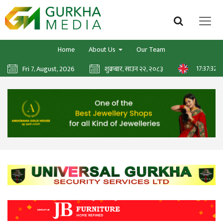
Home
About Us
Our Team
17:37:34
Fri 7, August, 2026
शुक्रबार, साउन २२, २०८३