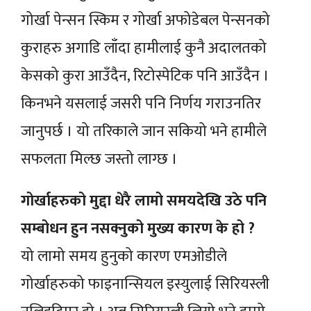
गोर्खा पेन्सन स्किम र गोर्खा अफोडेबल पेन्सनको
कुराहरु अगाडि लाँदा हामीलाई कुनै अदालतको
केसको कुरा आउँदैन, रिटोस्पेटिक पनि आउँदैन ।
किनभने यसलाई जसरी पनि निर्णय गराउनतिर
जानुपर्छ । यो तरिकाले जान सकियो भने हामीले
सफलता मिल्छ जस्तो लाग्छ ।
गोर्खाहरुको मुद्दा धेरै लामो समयदेखि उठे पनि
सम्बोधन हुन नसक्नुको मुख्य कारण के हो ?
यो लामो समय हुनुको कारण एमओडीले
गोर्खाहरुको फाइनान्सियल इस्युलाई सिरियस्ली