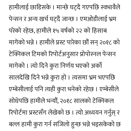
हामीलाई छाडिसके । मान्छे घट्दै गएपछि स्वभावैले
पेन्सन र अन्य खर्च घट्दै जान्छ । एमओडीलाई भ्रम
परेको रहेछ, हामीले १५ वर्षको २२ को हिसाब
मागेको भन्ने । हामीले प्रस्ट पारेका छौं सन् २०१८ को
टेक्निकल टिमको रिपोर्टअनुसार प्रोपोस्नल पेन्सन
मागेको । त्यो दिने कुरा निर्णय भएको अर्को
सालदेखि दिने भन्ने कुरा हो । त्यसमा भ्रम भएपछि
एम्बेसीलाई पनि त्यही कुरा भनेको रहेछ । एम्बेसीले
सोधेपछि हामीले भन्यौं, २०१८ सालको टेक्निकल
रिपोर्टमा प्रस्टसँग लेखेको छ । त्यो अध्ययन गर्नुस् र
बल्ल हामी कुरा गर्न सजिलो हुन्छ भन्ने भइसकेको छ